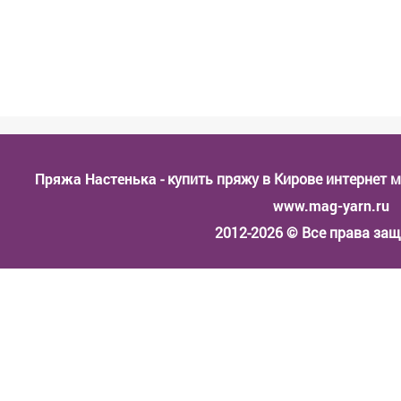
Пряжа Настенька
- купить пряжу в Кирове интернет 
www.mag-yarn.ru
2012-2026 © Все права з