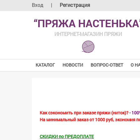
Вход
|
Регистрация
“ПРЯЖА НАСТЕНЬКА
ИНТЕРНЕТ-МАГАЗИН ПРЯЖИ
КАТАЛОГ
НОВОСТИ
ВОПРОС-ОТВЕТ
О Н
Как сэкономить при заказе пряжи (ниток)?
- 10
На минимальный заказ от 1000 руб, экономия п
СКИДКИ по ПРЕДОПЛАТЕ