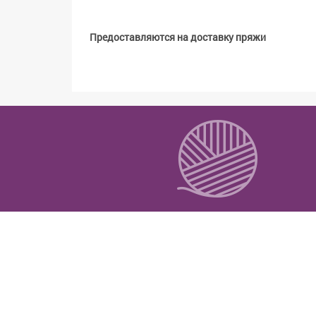
Предоставляются на доставку пряжи