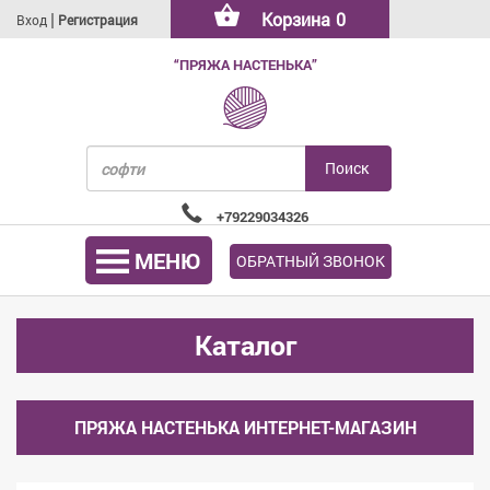
|
Корзина
0
Вход
Регистрация
“ПРЯЖА НАСТЕНЬКА”
+79229034326
МЕНЮ
ОБРАТНЫЙ ЗВОНОК
Каталог
ПРЯЖА НАСТЕНЬКА ИНТЕРНЕТ-МАГАЗИН