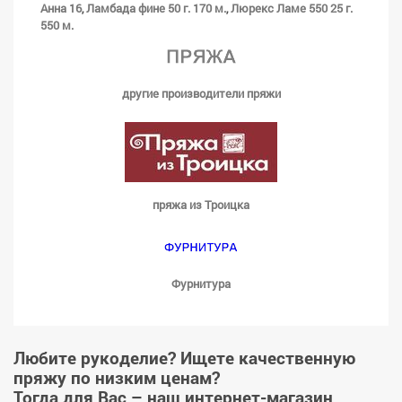
Анна 16
Ламбада фине 50 г. 170 м.
Люрекс Ламе 550 25 г.
,
,
550 м.
другие производители пряжи
пряжа из Троицка
Фурнитура
Любите рукоделие? Ищете качественную
пряжу по низким ценам?
Тогда для Вас – наш интернет-магазин