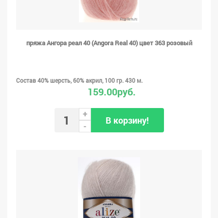
пряжа Ангора реал 40 (Angora Real 40) цвет 363 розовый
Состав 40% шерсть, 60% акрил, 100 гр. 430 м.
159.00руб.
+
В корзину!
-