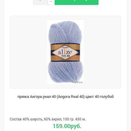
-
пряжа Ангора реал 40 (Angora Real 40) цвет 40 голубой
Состав 40% шерсть, 60% акрил, 100 гр. 430 м.
159.00руб.