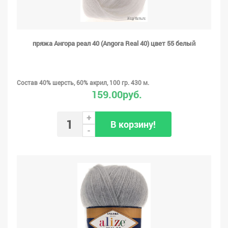
пряжа Ангора реал 40 (Angora Real 40) цвет 55 белый
Состав 40% шерсть, 60% акрил, 100 гр. 430 м.
159.00руб.
+
В корзину!
-