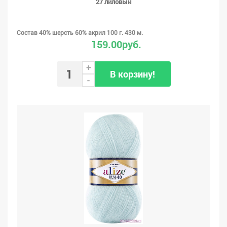
27 лиловый
Состав 40% шерсть 60% акрил 100 г. 430 м.
159.00руб.
+
В корзину!
-