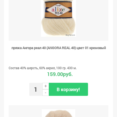
пряжа Ангора реал 40 (ANGORA REAL 40) цвет 01 кремовый
Состав 40% шерсть, 60% акрил, 100 гр. 430 м.
159.00руб.
+
В корзину!
-