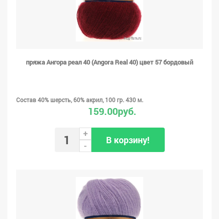
пряжа Ангора реал 40 (Angora Real 40) цвет 57 бордовый
Состав 40% шерсть, 60% акрил, 100 гр. 430 м.
159.00руб.
+
В корзину!
-