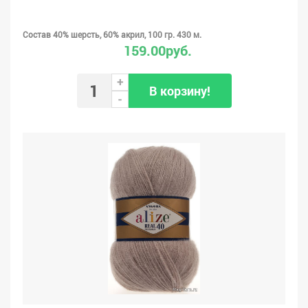
Состав 40% шерсть, 60% акрил, 100 гр. 430 м.
159.00руб.
+
В корзину!
-