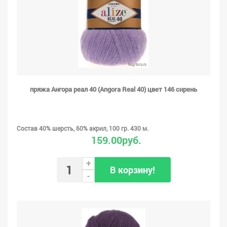
пряжа Ангора реал 40 (Angora Real 40) цвет 146 сирень
Состав 40% шерсть, 60% акрил, 100 гр. 430 м.
159.00руб.
+
В корзину!
-