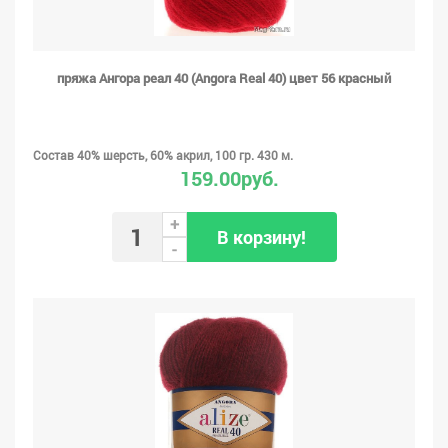
пряжа Ангора реал 40 (Angora Real 40) цвет 56 красный
Состав 40% шерсть, 60% акрил, 100 гр. 430 м.
159.00руб.
+
В корзину!
-