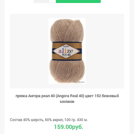
пряжа Ангора реал 40 (Angora Real 40) цвет 152 бежевый
меланж
Состав 40% шерсть, 60% акрил, 100 гр. 430 м.
159.00руб.