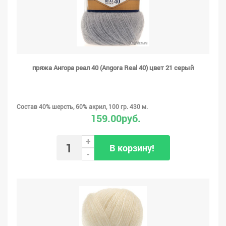
пряжа Ангора реал 40 (Angora Real 40) цвет 21 серый
Состав 40% шерсть, 60% акрил, 100 гр. 430 м.
159.00руб.
+
В корзину!
-