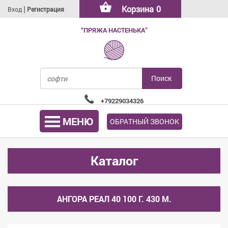
|
Корзина
0
Вход
Регистрация
“ПРЯЖА НАСТЕНЬКА”
+79229034326
МЕНЮ
ОБРАТНЫЙ ЗВОНОК
Каталог
АНГОРА РЕАЛ 40 100 Г. 430 М.