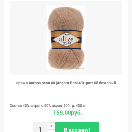
пряжа Ангора реал 40 (Angora Real 40) цвет 05 бежевый
Состав 40% шерсть, 60% акрил, 100 гр. 430 м.
159.00руб.
+
В корзину!