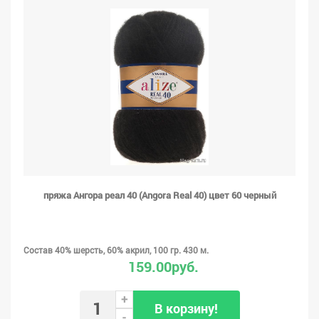
пряжа Ангора реал 40 (Angora Real 40) цвет 60 черный
Состав 40% шерсть, 60% акрил, 100 гр. 430 м.
159.00руб.
+
В корзину!
-