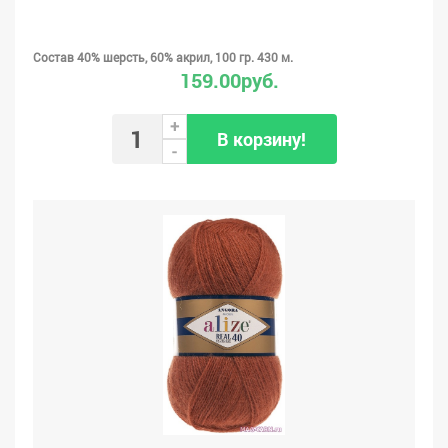
Состав 40% шерсть, 60% акрил, 100 гр. 430 м.
159.00руб.
+
В корзину!
-