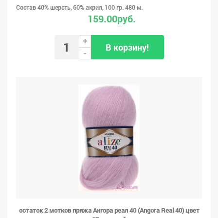
Состав 40% шерсть, 60% акрил, 100 гр. 480 м.
159.00руб.
+
В корзину!
-
остаток 2 мотков пряжа Ангора реал 40 (Angora Real 40) цвет