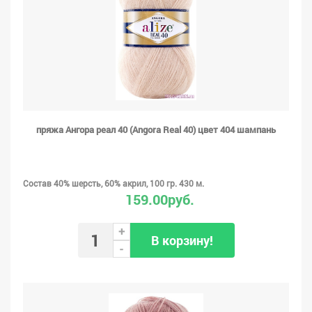
пряжа Ангора реал 40 (Angora Real 40) цвет 404 шампань
Состав 40% шерсть, 60% акрил, 100 гр. 430 м.
159.00руб.
+
В корзину!
-