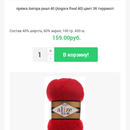
пряжа Ангора реал 40 (Angora Real 40) цвет 36 терракот
Состав 40% шерсть, 60% акрил, 100 гр. 430 м.
159.00руб.
+
В корзину!
-