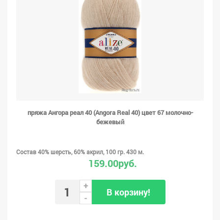
пряжа Ангора реал 40 (Angora Real 40) цвет 67 молочно-
бежевый
Состав 40% шерсть, 60% акрил, 100 гр. 430 м.
159.00руб.
+
В корзину!
-