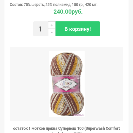
Состав: 75% шерсть, 25% полиамид, 100 гр., 420 мт.
240.00руб.
+
В корзину!
-
остаток 1 мотков пряжа Супервош 100 (Superwash Comfort