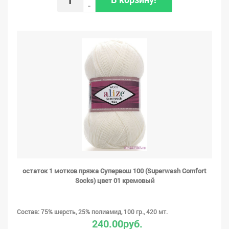
-
остаток 1 мотков пряжа Супервош 100 (Superwash Comfort
Socks) цвет 01 кремовый
Состав: 75% шерсть, 25% полиамид, 100 гр., 420 мт.
240.00руб.