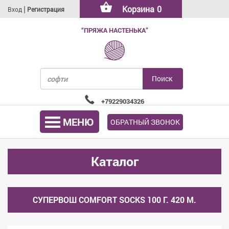
|
Корзина
0
Вход
Регистрация
“ПРЯЖА НАСТЕНЬКА”
+79229034326
МЕНЮ
ОБРАТНЫЙ ЗВОНОК
Каталог
СУПЕРВОШ COMFORT SOCKS 100 Г. 420 М.