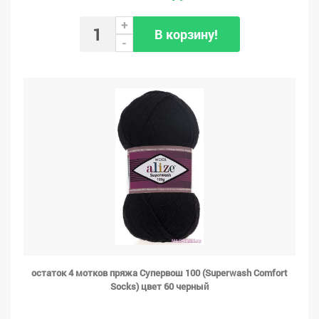
+
В корзину!
-
остаток 4 мотков пряжа Супервош 100 (Superwash Comfort
Socks) цвет 60 черный