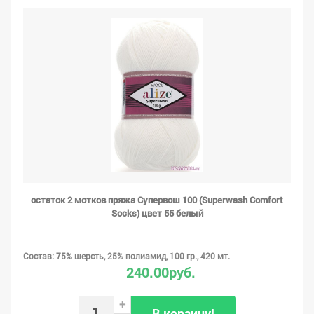
остаток 2 мотков пряжа Супервош 100 (Superwash Comfort
Socks) цвет 55 белый
Состав: 75% шерсть, 25% полиамид, 100 гр., 420 мт.
240.00руб.
+
В корзину!