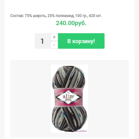
Состав: 75% шерсть, 25% полиамид, 100 гр., 420 мт.
240.00руб.
+
В корзину!
-