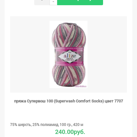
-
пряжа Супервош 100 (Superwash Comfort Socks) цвет 7707
75% шерсть, 25% полиамид, 100 гр., 420 м
240.00руб.