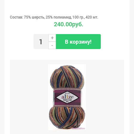
Состав: 75% шерсть, 25% полиамид, 100 гр., 420 мт.
240.00руб.
+
В корзину!
-