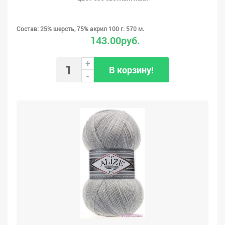
Состав: 25% шерсть, 75% акрил 100 г. 570 м.
143.00руб.
+
В корзину!
-