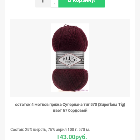
-
остаток 4 мотков пряжа Суперлана тиг 570 (Superlana Tig)
цвет 57 бордовый
Состав: 25% шерсть, 75% акрил 100 г. 570 м.
143.00руб.