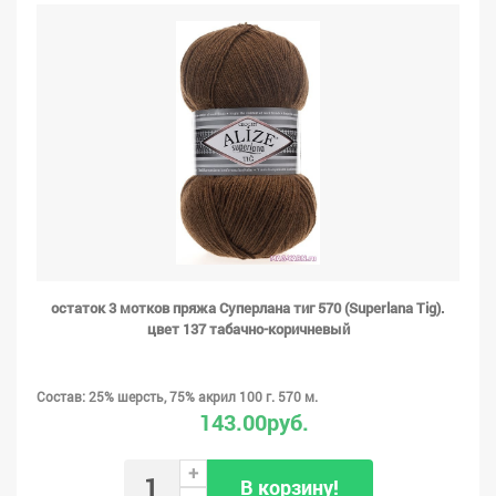
остаток 3 мотков пряжа Суперлана тиг 570 (Superlana Tig).
цвет 137 табачно-коричневый
Состав: 25% шерсть, 75% акрил 100 г. 570 м.
143.00руб.
+
В корзину!