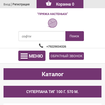
|
Корзина
0
Вход
Регистрация
“ПРЯЖА НАСТЕНЬКА”
+79229034326
МЕНЮ
ОБРАТНЫЙ ЗВОНОК
Каталог
СУПЕРЛАНА ТИГ 100 Г. 570 М.