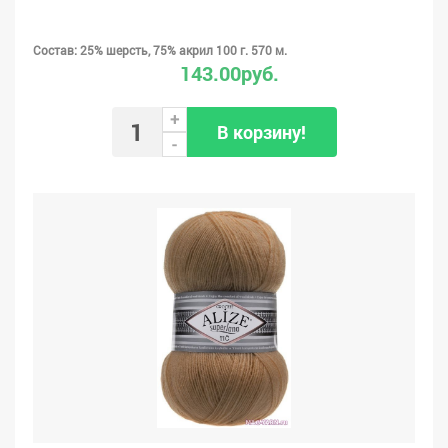
Состав: 25% шерсть, 75% акрил 100 г. 570 м.
143.00руб.
+
В корзину!
-