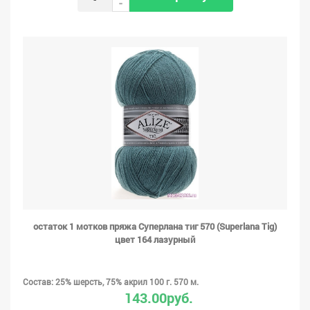
-
остаток 1 мотков пряжа Суперлана тиг 570 (Superlana Tig)
цвет 164 лазурный
Состав: 25% шерсть, 75% акрил 100 г. 570 м.
143.00руб.