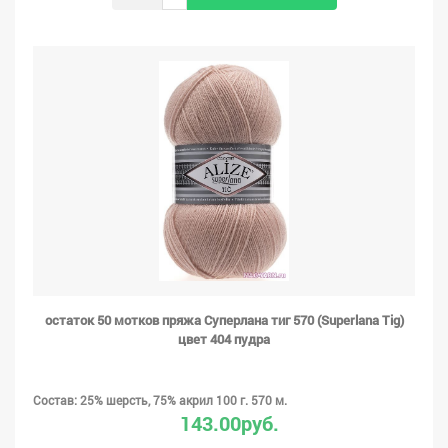
остаток 50 мотков пряжа Суперлана тиг 570 (Superlana Tig)
цвет 404 пудра
Состав: 25% шерсть, 75% акрил 100 г. 570 м.
143.00руб.