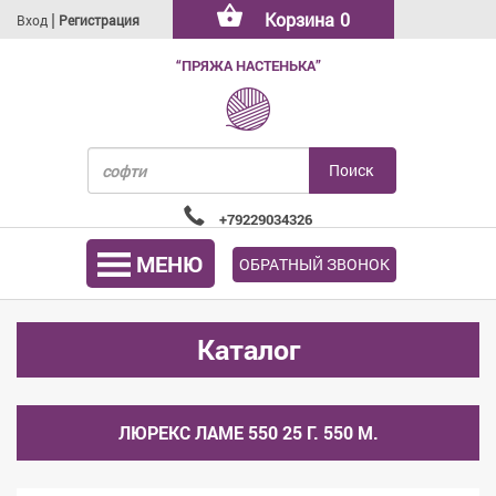
|
Корзина
0
Вход
Регистрация
“ПРЯЖА НАСТЕНЬКА”
+79229034326
МЕНЮ
ОБРАТНЫЙ ЗВОНОК
Каталог
ЛЮРЕКС ЛАМЕ 550 25 Г. 550 М.