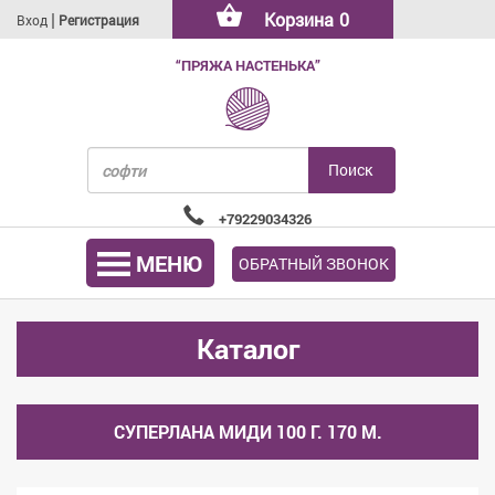
|
Корзина
0
Вход
Регистрация
“ПРЯЖА НАСТЕНЬКА”
+79229034326
МЕНЮ
ОБРАТНЫЙ ЗВОНОК
Каталог
СУПЕРЛАНА МИДИ 100 Г. 170 М.