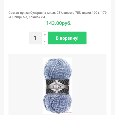
Состав пряжи Суперлана миди: 25% шерсть 75% акрил 100 г. 170
м. Спицы 5-7, Крючок 2-4
143.00руб.
+
В корзину!
-