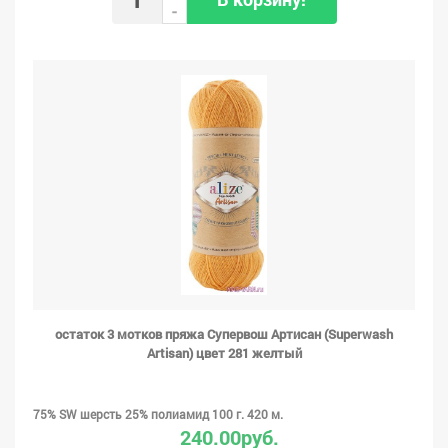
-
остаток 3 мотков пряжа Супервош Артисан (Superwash
Artisan) цвет 281 желтый
75% SW шерсть 25% полиамид 100 г. 420 м.
240.00руб.