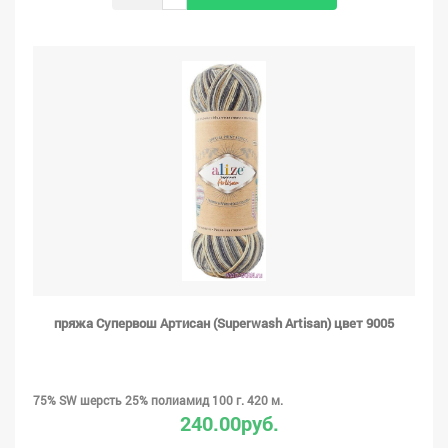
пряжа Супервош Артисан (Superwash Artisan) цвет 9005
75% SW шерсть 25% полиамид 100 г. 420 м.
240.00руб.