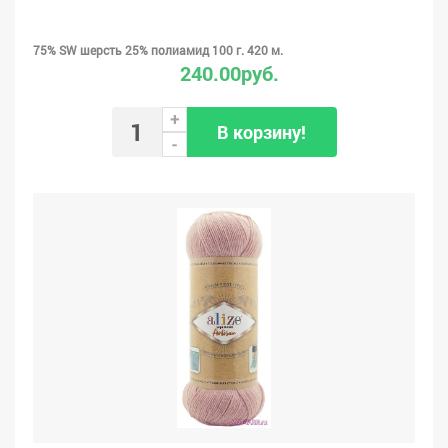
75% SW шерсть 25% полиамид 100 г. 420 м.
240.00руб.
+
В корзину!
-