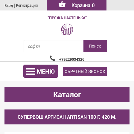
|
Корзина
0
Вход
Регистрация
“ПРЯЖА НАСТЕНЬКА”
+79229034326
МЕНЮ
ОБРАТНЫЙ ЗВОНОК
Каталог
СУПЕРВОШ АРТИСАН ARTISAN 100 Г. 420 М.