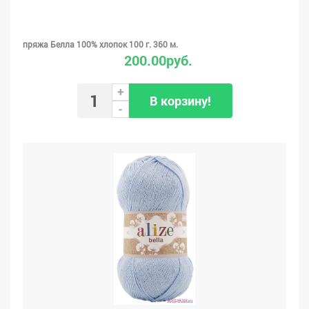
пряжа Белла 100% хлопок 100 г. 360 м.
200.00руб.
+
В корзину!
-