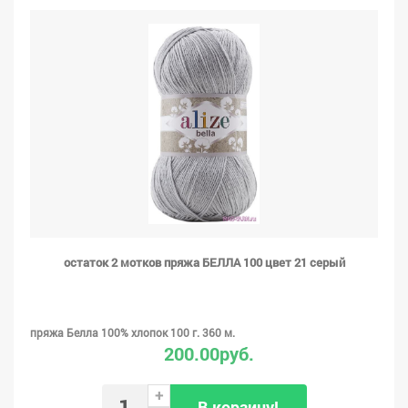
остаток 2 мотков пряжа БЕЛЛА 100 цвет 21 серый
пряжа Белла 100% хлопок 100 г. 360 м.
200.00руб.
+
В корзину!