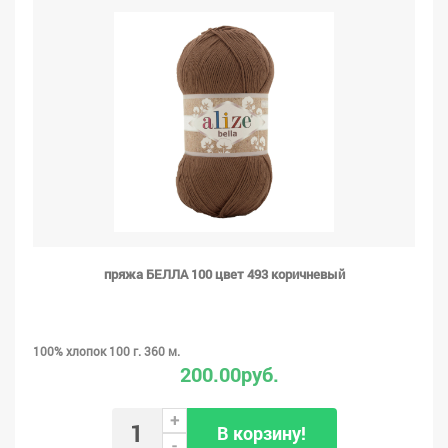
пряжа БЕЛЛА 100 цвет 493 коричневый
100% хлопок 100 г. 360 м.
200.00руб.
+
В корзину!
-