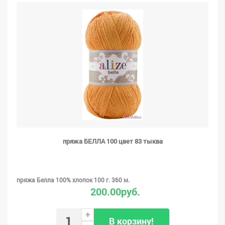
пряжа БЕЛЛА 100 цвет 83 тыква
пряжа Белла 100% хлопок 100 г. 360 м.
200.00руб.
+
В корзину!