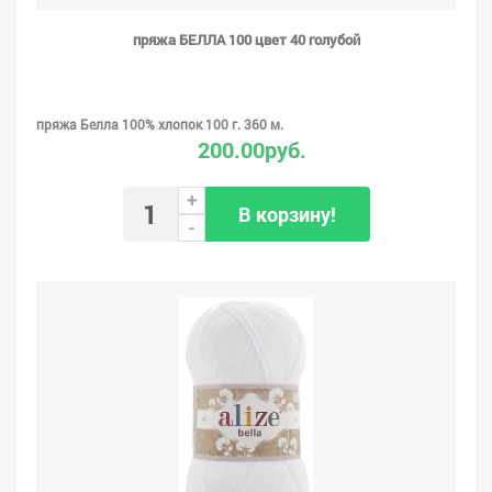
пряжа БЕЛЛА 100 цвет 40 голубой
пряжа Белла 100% хлопок 100 г. 360 м.
200.00руб.
+
В корзину!
-