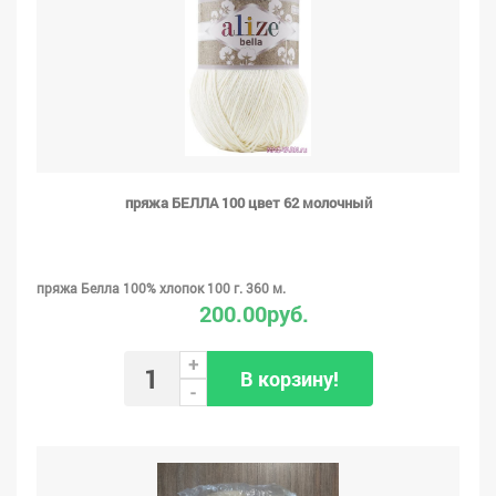
пряжа БЕЛЛА 100 цвет 62 молочный
пряжа Белла 100% хлопок 100 г. 360 м.
200.00руб.
+
В корзину!
-