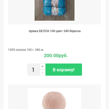
пряжа БЕЛЛА 100 цвет 245 бирюза
100% хлопок 100 г. 360 м.
200.00руб.
+
В корзину!
-