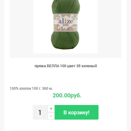
пряжа БЕЛЛА 100 цвет 35 зеленый
100% хлопок 100 г. 360 м.
200.00руб.
+
В корзину!
-