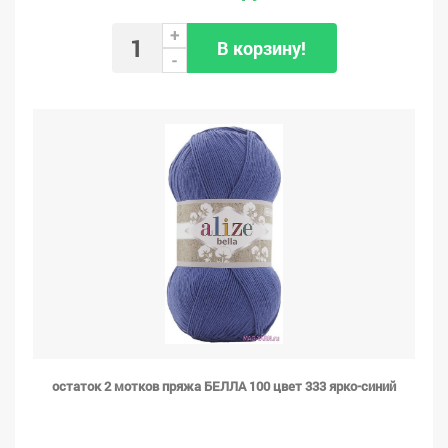
+
В корзину!
-
остаток 2 мотков пряжа БЕЛЛА 100 цвет 333 ярко-синий