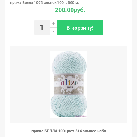
пряжа Белла 100% хлопок 100 г. 360 м.
200.00руб.
+
В корзину!
-
пряжа БЕЛЛА 100 цвет 514 зимнее небо