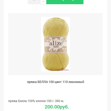
-
пряжа БЕЛЛА 100 цвет 110 лимонный
пряжа Белла 100% хлопок 100 г. 360 м.
200.00руб.