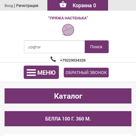
|
Корзина
0
Вход
Регистрация
“ПРЯЖА НАСТЕНЬКА”
+79229034326
МЕНЮ
ОБРАТНЫЙ ЗВОНОК
Каталог
БЕЛЛА 100 Г. 360 М.