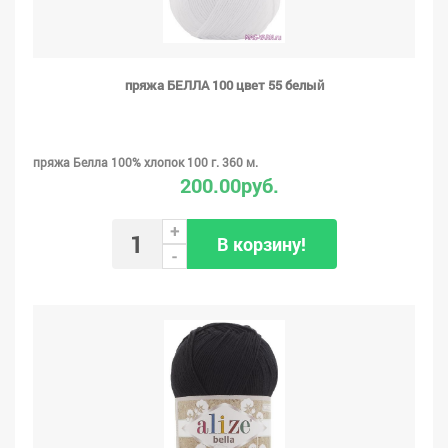
пряжа БЕЛЛА 100 цвет 55 белый
пряжа Белла 100% хлопок 100 г. 360 м.
200.00руб.
+
В корзину!
-