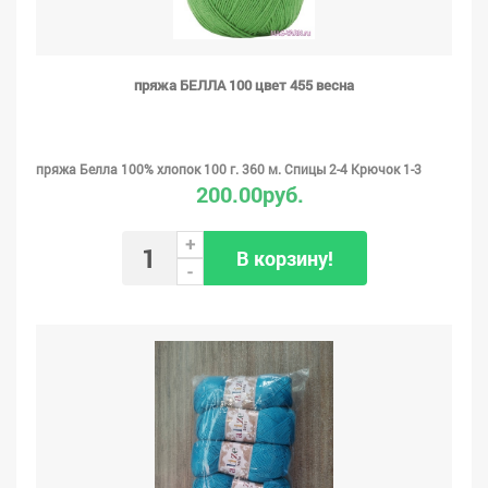
пряжа БЕЛЛА 100 цвет 455 весна
пряжа Белла 100% хлопок 100 г. 360 м. Спицы 2-4 Крючок 1-3
200.00руб.
+
В корзину!
-