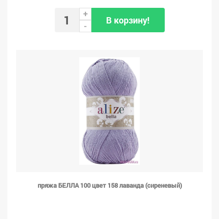
+
В корзину!
-
пряжа БЕЛЛА 100 цвет 158 лаванда (сиреневый)