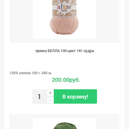
пряжа БЕЛЛА 100 цвет 161 пудра
100% хлопок 100 г. 360 м.
200.00руб.
+
В корзину!
-