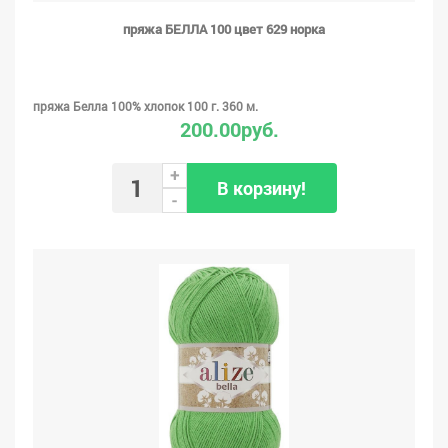
пряжа БЕЛЛА 100 цвет 629 норка
пряжа Белла 100% хлопок 100 г. 360 м.
200.00руб.
+
В корзину!
-