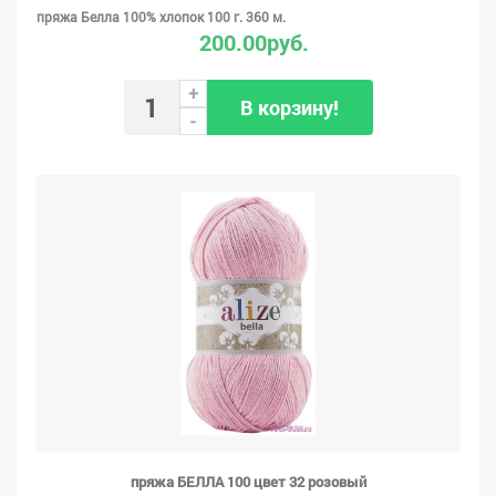
пряжа Белла 100% хлопок 100 г. 360 м.
200.00руб.
+
В корзину!
-
пряжа БЕЛЛА 100 цвет 32 розовый