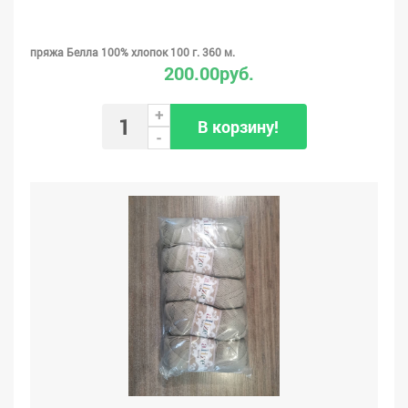
пряжа Белла 100% хлопок 100 г. 360 м.
200.00руб.
+
В корзину!
-