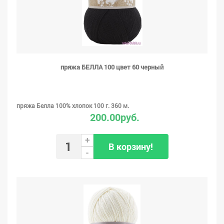
пряжа БЕЛЛА 100 цвет 60 черный
пряжа Белла 100% хлопок 100 г. 360 м.
200.00руб.
+
В корзину!
-