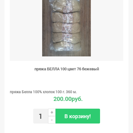
пряжа БЕЛЛА 100 цвет 76 бежевый
пряжа Белла 100% хлопок 100 г. 360 м.
200.00руб.
+
В корзину!
-