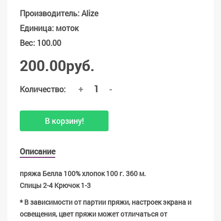
Производитель
:
Alize
Единица
:
моток
Вес
:
100.00
200.00руб.
+
-
Количество:
В корзину!
Описание
пряжа Белла 100% хлопок 100 г. 360 м.
Спицы 2-4 Крючок 1-3
* В зависимости от партии пряжи, настроек экрана и
освещения, цвет пряжи может отличаться от