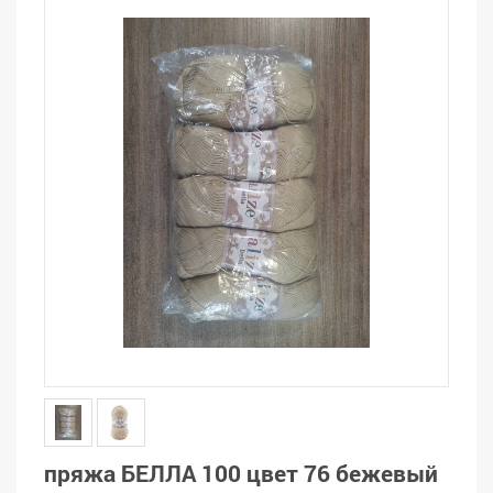
пряжа БЕЛЛА 100 цвет 76 бежевый