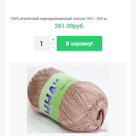
100% египетский мерсеризованный хлопок 100 г. 530 м.
261.00руб.
+
В корзину!
-