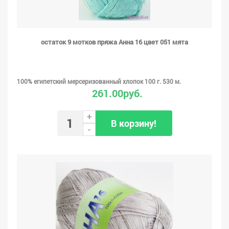
остаток 9 мотков пряжа Анна 16 цвет 051 мята
100% египетский мерсеризованный хлопок 100 г. 530 м.
261.00руб.
+
В корзину!
-