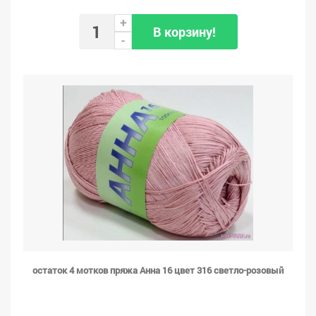
+
В корзину!
-
остаток 4 мотков пряжа Анна 16 цвет 316 светло-розовый