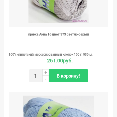
пряжа Анна 16 цвет 373 светло-серый
100% египетский мерсеризованный хлопок 100 г. 530 м.
261.00руб.
+
В корзину!
-