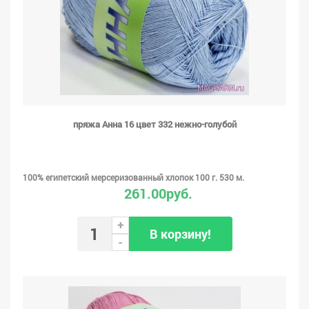
пряжа Анна 16 цвет 332 нежно-голубой
100% египетский мерсеризованный хлопок 100 г. 530 м.
261.00руб.
+
В корзину!
-