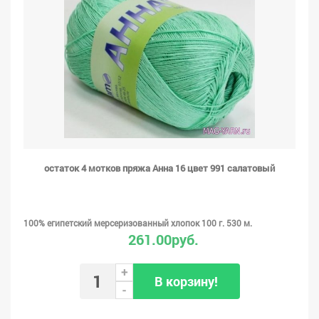
остаток 4 мотков пряжа Анна 16 цвет 991 салатовый
100% египетский мерсеризованный хлопок 100 г. 530 м.
261.00руб.
+
В корзину!
-