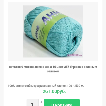
остаток 9 мотков пряжа Анна 16 цвет 357 бирюза с зеленым
отливом
100% египетский мерсеризованный хлопок 100 г. 530 м.
261.00руб.
+
В корзину!