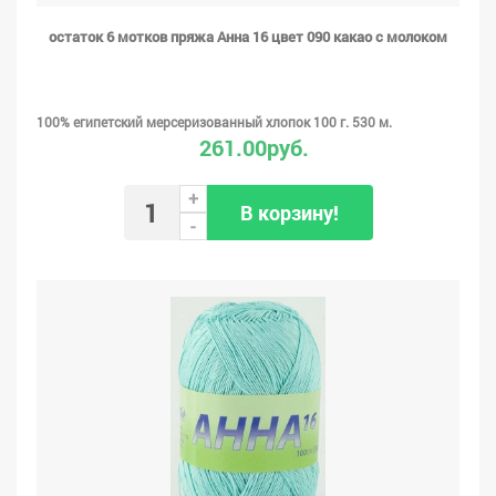
остаток 6 мотков пряжа Анна 16 цвет 090 какао с молоком
100% египетский мерсеризованный хлопок 100 г. 530 м.
261.00руб.
+
В корзину!
-