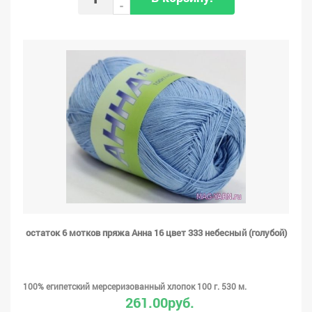
-
остаток 6 мотков пряжа Анна 16 цвет 333 небесный (голубой)
100% египетский мерсеризованный хлопок 100 г. 530 м.
261.00руб.