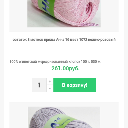
остаток 3 мотков пряжа Анна 16 цвет 1072 нежно-розовый
100% египетский мерсеризованный хлопок 100 г. 530 м.
261.00руб.
+
В корзину!
-