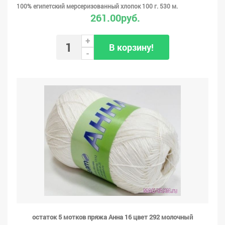
100% египетский мерсеризованный хлопок 100 г. 530 м.
261.00руб.
+
В корзину!
-
остаток 5 мотков пряжа Анна 16 цвет 292 молочный