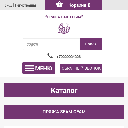
|
Корзина
0
Вход
Регистрация
“ПРЯЖА НАСТЕНЬКА”
+79229034326
МЕНЮ
ОБРАТНЫЙ ЗВОНОК
Каталог
ПРЯЖА SEAM СЕАМ