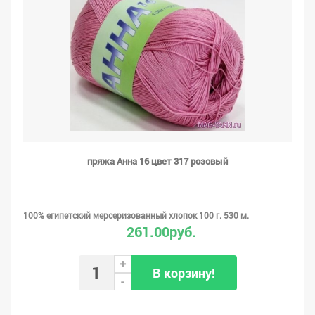
пряжа Анна 16 цвет 317 розовый
100% египетский мерсеризованный хлопок 100 г. 530 м.
261.00руб.
+
В корзину!
-