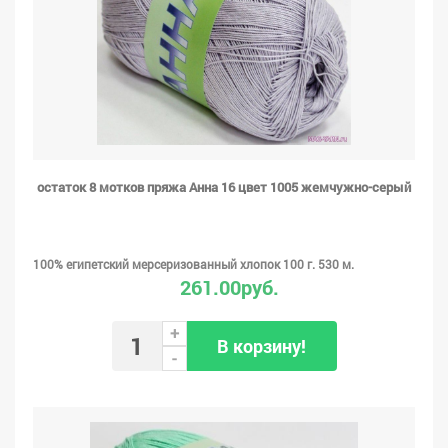
остаток 8 мотков пряжа Анна 16 цвет 1005 жемчужно-серый
100% египетский мерсеризованный хлопок 100 г. 530 м.
261.00руб.
+
В корзину!
-