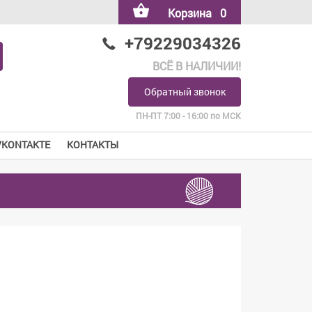
Корзина
0
+79229034326
ВСЁ В НАЛИЧИИ!
Обратный звонок
ПН-ПТ 7:00 - 16:00 по МСК
VKONTAKTE
КОНТАКТЫ