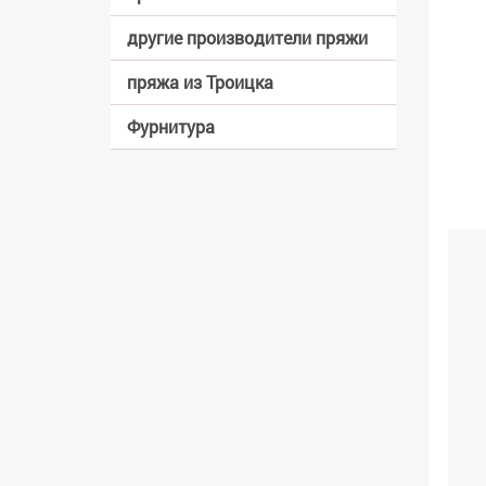
другие производители пряжи
пряжа из Троицка
Фурнитура