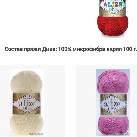
Состав пряжи Дива: 100% микрофибра акрил 100 г. 