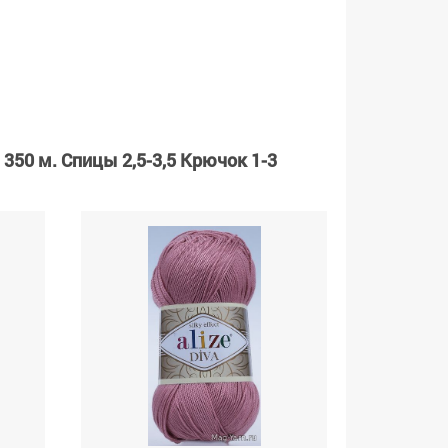
350 м. Спицы 2,5-3,5 Крючок 1-3