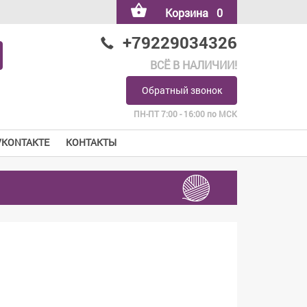
Корзина
0
+79229034326
ВСЁ В НАЛИЧИИ!
Обратный звонок
ПН-ПТ 7:00 - 16:00 по МСК
VKONTAKTE
КОНТАКТЫ