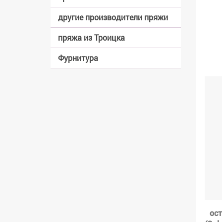
другие производители пряжи
пряжа из Троицка
Фурнитура
ост