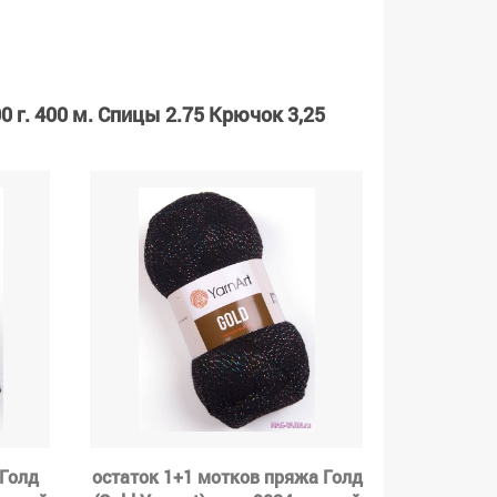
0 г. 400 м. Спицы 2.75 Крючок 3,25
 Голд
остаток 1+1 мотков пряжа Голд