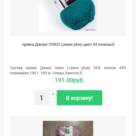
пряжа Джинс ПЛЮС (Jeans plus) цвет 63 зеленый
Состав пряжи Джинс плюс (Jeans plus): 55% хлопок 45%
полиакрил 100 г. 160 м. Спицы, Крючок 5
191.00руб.
+
В корзину!
-