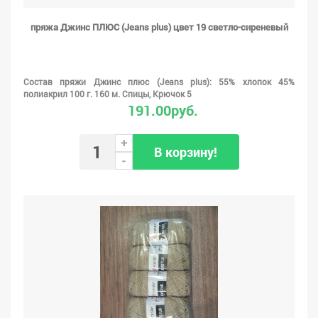
пряжа Джинс ПЛЮС (Jeans plus) цвет 19 светло-сиреневый
Состав пряжи Джинс плюс (Jeans plus): 55% хлопок 45%
полиакрил 100 г. 160 м. Спицы, Крючок 5
191.00руб.
+
В корзину!
-