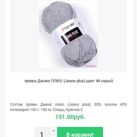
пряжа Джинс ПЛЮС (Jeans plus) цвет 46 серый
Состав пряжи Джинс плюс (Jeans plus): 55% хлопок 45%
полиакрил 100 г. 160 м. Спицы, Крючок 5
191.00руб.
+
В корзину!