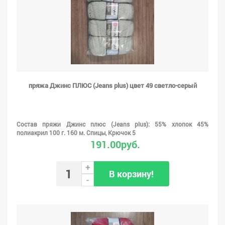
пряжа Джинс ПЛЮС (Jeans plus) цвет 49 светло-серый
Состав пряжи Джинс плюс (Jeans plus): 55% хлопок 45%
полиакрил 100 г. 160 м. Спицы, Крючок 5
191.00руб.
+
В корзину!
-