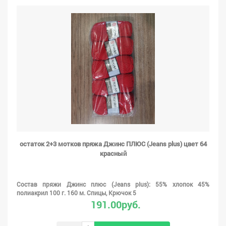
остаток 2+3 мотков пряжа Джинс ПЛЮС (Jeans plus) цвет 64
красный
Состав пряжи Джинс плюс (Jeans plus): 55% хлопок 45%
полиакрил 100 г. 160 м. Спицы, Крючок 5
191.00руб.