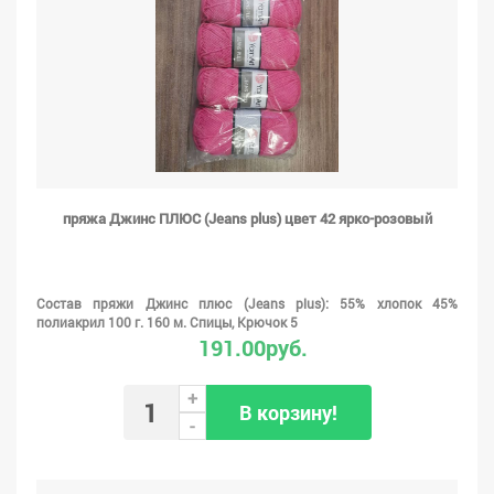
пряжа Джинс ПЛЮС (Jeans plus) цвет 42 ярко-розовый
Состав пряжи Джинс плюс (Jeans plus): 55% хлопок 45%
полиакрил 100 г. 160 м. Спицы, Крючок 5
191.00руб.
+
В корзину!
-