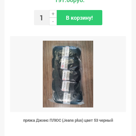
+
В корзину!
-
пряжа Джинс ПЛЮС (Jeans plus) цвет 53 черный