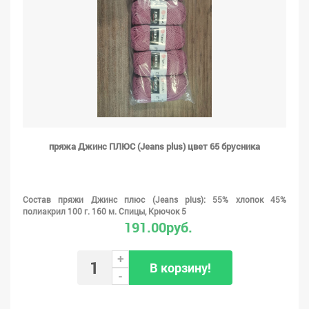
пряжа Джинс ПЛЮС (Jeans plus) цвет 65 брусника
Состав пряжи Джинс плюс (Jeans plus): 55% хлопок 45%
полиакрил 100 г. 160 м. Спицы, Крючок 5
191.00руб.
+
В корзину!
-