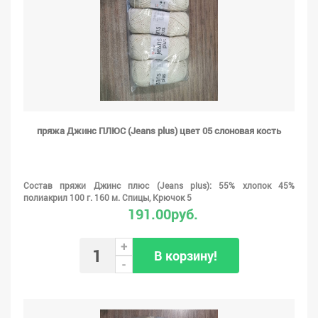
пряжа Джинс ПЛЮС (Jeans plus) цвет 05 слоновая кость
Состав пряжи Джинс плюс (Jeans plus): 55% хлопок 45%
полиакрил 100 г. 160 м. Спицы, Крючок 5
191.00руб.
+
В корзину!
-