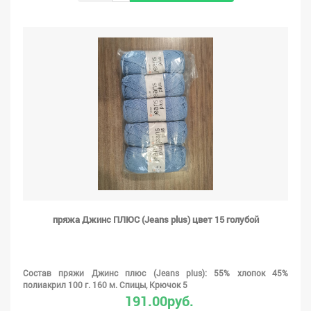
пряжа Джинс ПЛЮС (Jeans plus) цвет 15 голубой
Состав пряжи Джинс плюс (Jeans plus): 55% хлопок 45%
полиакрил 100 г. 160 м. Спицы, Крючок 5
191.00руб.