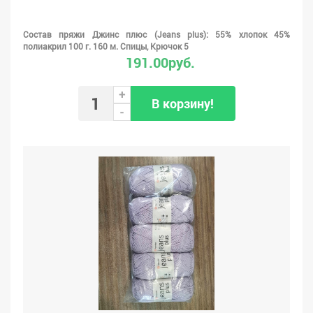
Состав пряжи Джинс плюс (Jeans plus): 55% хлопок 45%
полиакрил 100 г. 160 м. Спицы, Крючок 5
191.00руб.
+
В корзину!
-