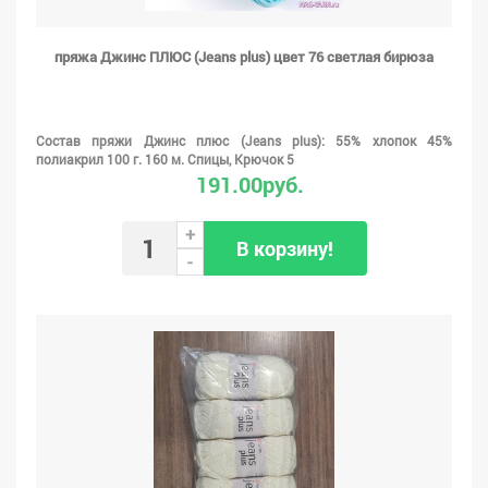
пряжа Джинс ПЛЮС (Jeans plus) цвет 76 светлая бирюза
Состав пряжи Джинс плюс (Jeans plus): 55% хлопок 45%
полиакрил 100 г. 160 м. Спицы, Крючок 5
191.00руб.
+
В корзину!
-