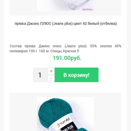
пряжа Джинс ПЛЮС (Jeans plus) цвет 62 белый (отбелка)
Состав пряжи Джинс плюс (Jeans plus): 55% хлопок 45%
полиакрил 100 г. 160 м. Спицы, Крючок 5
191.00руб.
+
В корзину!
-