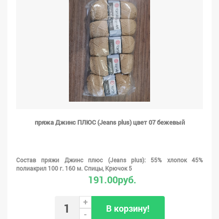
пряжа Джинс ПЛЮС (Jeans plus) цвет 07 бежевый
Состав пряжи Джинс плюс (Jeans plus): 55% хлопок 45%
полиакрил 100 г. 160 м. Спицы, Крючок 5
191.00руб.
+
В корзину!
-