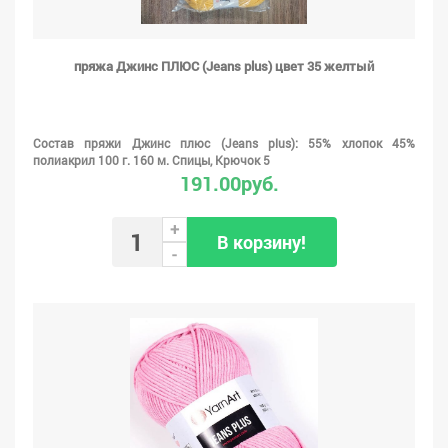
пряжа Джинс ПЛЮС (Jeans plus) цвет 35 желтый
Состав пряжи Джинс плюс (Jeans plus): 55% хлопок 45%
полиакрил 100 г. 160 м. Спицы, Крючок 5
191.00руб.
+
В корзину!
-