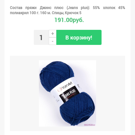
Состав пряжи Джинс плюс (Jeans plus): 55% хлопок 45%
полиакрил 100 г. 160 м. Спицы, Крючок 5
191.00руб.
+
В корзину!
-