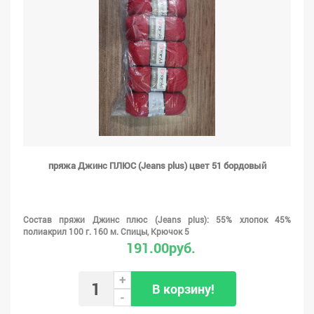
пряжа Джинс ПЛЮС (Jeans plus) цвет 51 бордовый
Состав пряжи Джинс плюс (Jeans plus): 55% хлопок 45%
полиакрил 100 г. 160 м. Спицы, Крючок 5
191.00руб.
+
В корзину!
-