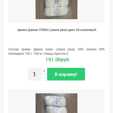
пряжа Джинс ПЛЮС (Jeans plus) цвет 03 молочный
Состав пряжи Джинс плюс (Jeans plus): 55% хлопок 45%
полиакрил 100 г. 160 м. Спицы, Крючок 5
191.00руб.
+
В корзину!
-