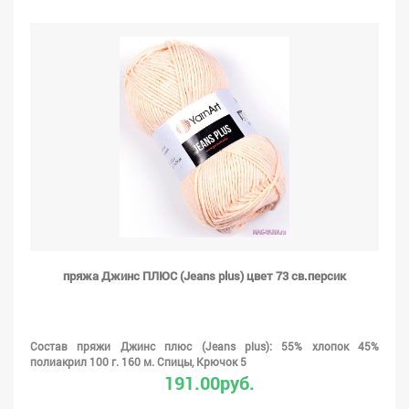
пряжа Джинс ПЛЮС (Jeans plus) цвет 73 св.персик
Состав пряжи Джинс плюс (Jeans plus): 55% хлопок 45%
полиакрил 100 г. 160 м. Спицы, Крючок 5
191.00руб.