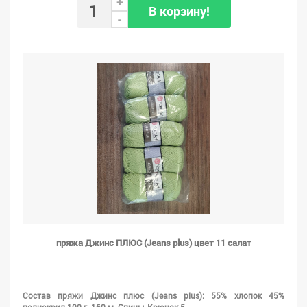
+
В корзину!
-
пряжа Джинс ПЛЮС (Jeans plus) цвет 11 салат
Состав пряжи Джинс плюс (Jeans plus): 55% хлопок 45%