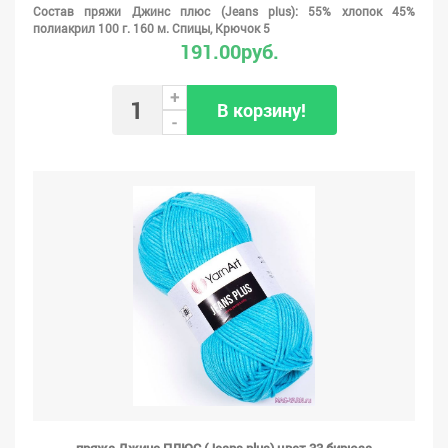
Состав пряжи Джинс плюс (Jeans plus): 55% хлопок 45%
полиакрил 100 г. 160 м. Спицы, Крючок 5
191.00руб.
+
В корзину!
-