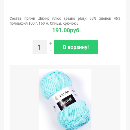
Состав пряжи Джинс плюс (Jeans plus): 55% хлопок 45%
полиакрил 100 г. 160 м. Спицы, Крючок 5
191.00руб.
+
В корзину!
-