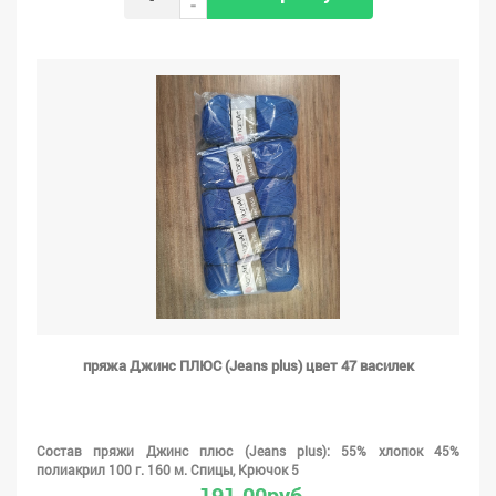
-
пряжа Джинс ПЛЮС (Jeans plus) цвет 47 василек
Состав пряжи Джинс плюс (Jeans plus): 55% хлопок 45%
полиакрил 100 г. 160 м. Спицы, Крючок 5
191.00руб.