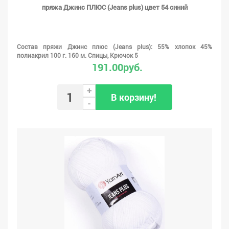
пряжа Джинс ПЛЮС (Jeans plus) цвет 54 синий
Состав пряжи Джинс плюс (Jeans plus): 55% хлопок 45%
полиакрил 100 г. 160 м. Спицы, Крючок 5
191.00руб.
+
В корзину!
-