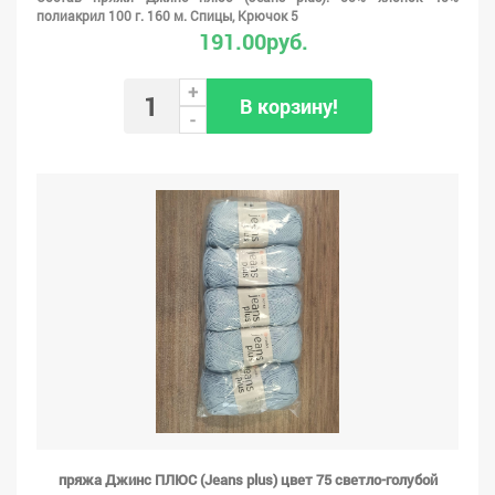
полиакрил 100 г. 160 м. Спицы, Крючок 5
191.00руб.
+
В корзину!
-
пряжа Джинс ПЛЮС (Jeans plus) цвет 75 светло-голубой