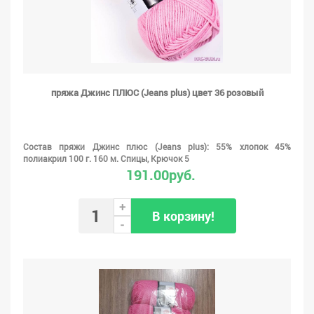
пряжа Джинс ПЛЮС (Jeans plus) цвет 36 розовый
Состав пряжи Джинс плюс (Jeans plus): 55% хлопок 45%
полиакрил 100 г. 160 м. Спицы, Крючок 5
191.00руб.
+
В корзину!
-