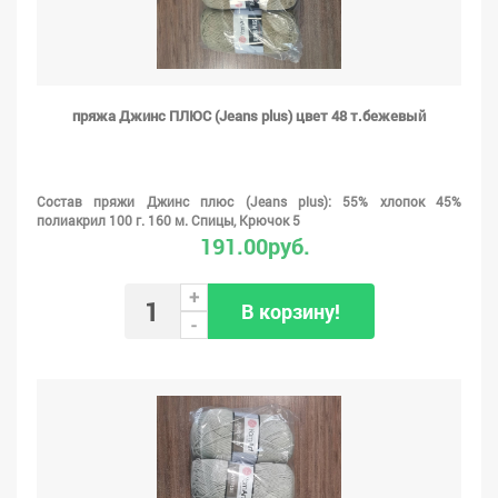
пряжа Джинс ПЛЮС (Jeans plus) цвет 48 т.бежевый
Состав пряжи Джинс плюс (Jeans plus): 55% хлопок 45%
полиакрил 100 г. 160 м. Спицы, Крючок 5
191.00руб.
+
В корзину!
-