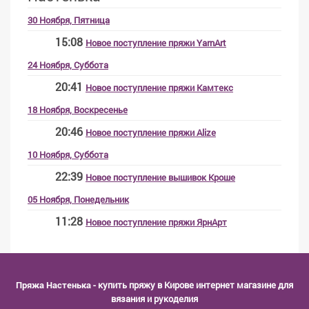
30 Ноября, Пятница
15:08
Новое поступление пряжи YarnArt
24 Ноября, Суббота
20:41
Новое поступление пряжи Камтекс
18 Ноября, Воскресенье
20:46
Новое поступление пряжи Alize
10 Ноября, Суббота
22:39
Новое поступление вышивок Кроше
05 Ноября, Понедельник
11:28
Новое поступление пряжи ЯрнАрт
Пряжа Настенька
- купить пряжу в Кирове интернет магазине для
вязания и рукоделия