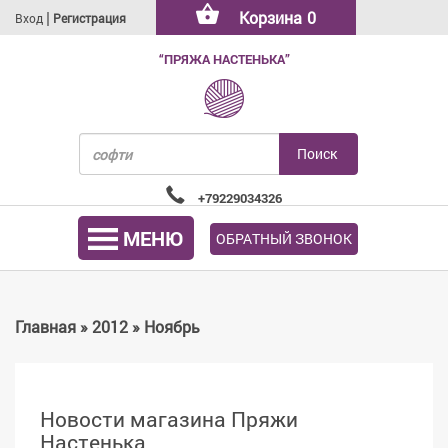
|
Корзина
0
Вход
Регистрация
“ПРЯЖА НАСТЕНЬКА”
+79229034326
МЕНЮ
ОБРАТНЫЙ ЗВОНОК
Главная
»
2012
»
Ноябрь
Новости магазина Пряжи
Настенька