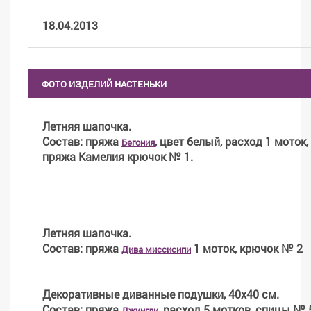
18.04.2013
ФОТО ИЗДЕЛИЙ НАСТЕНЬКИ
Летняя шапочка.
Состав: пряжа
, цвет белый, расход 1 моток,
Бегония
пряжа Камелия крючок № 1.
Летняя шапочка.
Состав: пряжа
1 моток, крючок № 2
Дива миссисипи
Декоративные диванные подушки, 40х40 см.
Состав: пряжа
, расход 5 мотков, спицы № 5
Джунгли