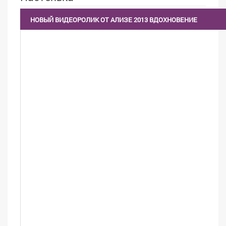
НОВЫЙ ВИДЕОРОЛИК ОТ АЛИЗЕ 2013 ВДОХНОВЕНИЕ