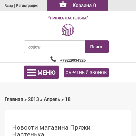
|
Корзина
0
Вход
Регистрация
“ПРЯЖА НАСТЕНЬКА”
+79229034326
МЕНЮ
ОБРАТНЫЙ ЗВОНОК
Главная
»
2013
»
Апрель
»
18
Новости магазина Пряжи
Настенька