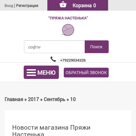
|
Корзина
0
Вход
Регистрация
“ПРЯЖА НАСТЕНЬКА”
+79229034326
МЕНЮ
ОБРАТНЫЙ ЗВОНОК
Главная
»
2017
»
Сентябрь
»
10
Новости магазина Пряжи
Настенька