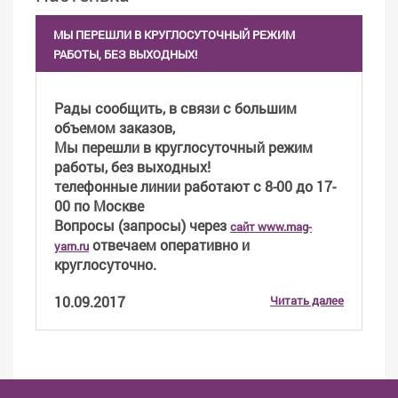
МЫ ПЕРЕШЛИ В КРУГЛОСУТОЧНЫЙ РЕЖИМ
РАБОТЫ, БЕЗ ВЫХОДНЫХ!
Рады сообщить, в связи с большим
объемом заказов,
Мы перешли в круглосуточный режим
работы, без выходных!
телефонные линии работают с 8-00 до 17-
00 по Москве
Вопросы (запросы) через
сайт www.mag-
отвечаем оперативно и
yarn.ru
круглосуточно.
10.09.2017
Читать далее