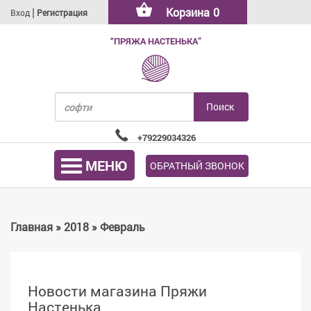
|
Корзина
0
Вход
Регистрация
“ПРЯЖА НАСТЕНЬКА”
+79229034326
МЕНЮ
ОБРАТНЫЙ ЗВОНОК
Главная
»
2018
»
Февраль
Новости магазина Пряжи
Настенька