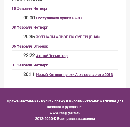
15 Февраля, Четверг
00:00
Поступление пряжи NAKO
08 Февраля, Четверг
20:45
ЖУРНАЛЫ АЛИЗЕ ПО СУПЕРЦЕНАМ!
06 Февраля, Вторник
22:22
Акция! Промо-код
01 Февраля, Четверг
20:11
Новый Каталог пряжи Alize весна-лето 2018
Пряжа Настенька
- купить пряжу в Кирове интернет магазине для
вязания и рукоделия
www.mag-yarn.ru
2012-2026 © Все права защищены