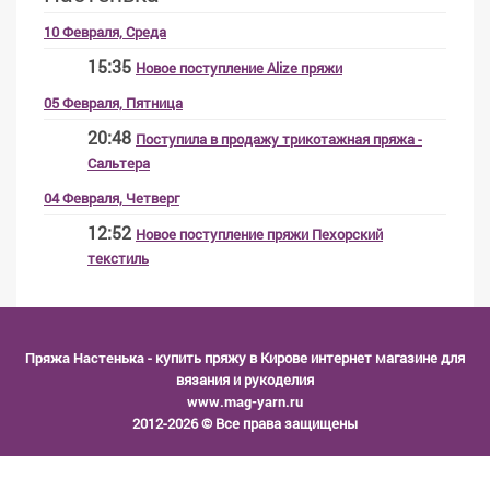
10 Февраля, Среда
15:35
Новое поступление Alize пряжи
05 Февраля, Пятница
20:48
Поступила в продажу трикотажная пряжа -
Сальтера
04 Февраля, Четверг
12:52
Новое поступление пряжи Пехорский
текстиль
Пряжа Настенька
- купить пряжу в Кирове интернет магазине для
вязания и рукоделия
www.mag-yarn.ru
2012-2026 © Все права защищены