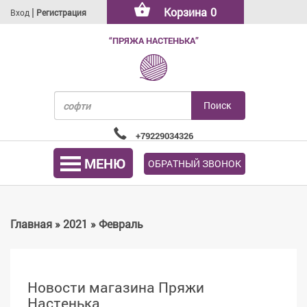
|
Корзина
0
Вход
Регистрация
“ПРЯЖА НАСТЕНЬКА”
+79229034326
МЕНЮ
ОБРАТНЫЙ ЗВОНОК
Главная
»
2021
»
Февраль
Новости магазина Пряжи
Настенька