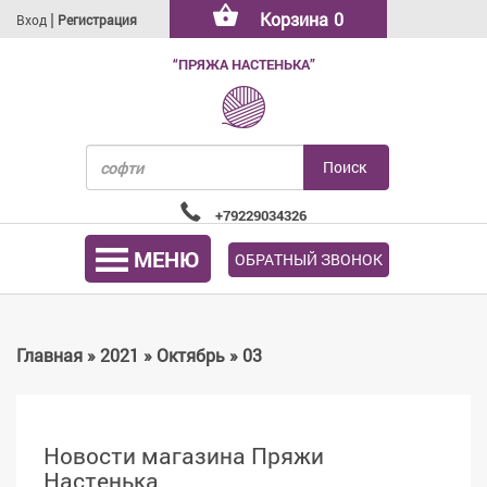
|
Корзина
0
Вход
Регистрация
“ПРЯЖА НАСТЕНЬКА”
+79229034326
МЕНЮ
ОБРАТНЫЙ ЗВОНОК
Главная
»
2021
»
Октябрь
»
03
Новости магазина Пряжи
Настенька