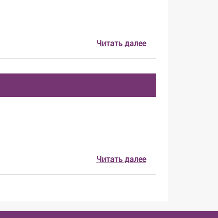
Читать далее
Читать далее