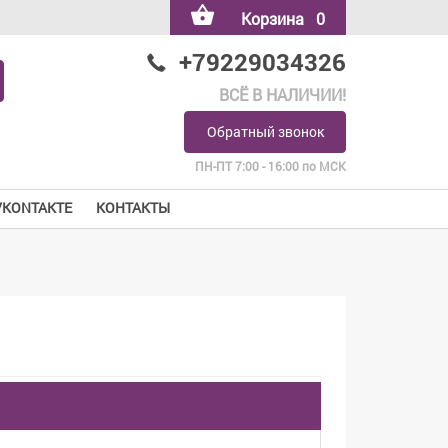
Корзина
0
+79229034326
ВСЁ В НАЛИЧИИ!
Обратный звонок
ПН-ПТ 7:00 - 16:00 по МСК
VKONTAKTE
КОНТАКТЫ