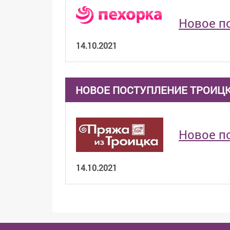
Новое п
14.10.2021
НОВОЕ ПОСТУПЛЕНИЕ ТРОИЦ
Новое п
14.10.2021