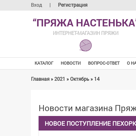
Вход
|
Регистрация
“ПРЯЖА НАСТЕНЬКА
ИНТЕРНЕТ-МАГАЗИН ПРЯЖИ
КАТАЛОГ
НОВОСТИ
ВОПРОС-ОТВЕТ
О Н
Главная
»
2021
»
Октябрь
»
14
Новости магазина Пряж
НОВОЕ ПОСТУПЛЕНИЕ ПЕХОР