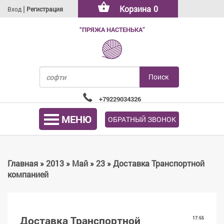
|
Корзина
0
Вход
Регистрация
“ПРЯЖА НАСТЕНЬКА”
+79229034326
МЕНЮ
ОБРАТНЫЙ ЗВОНОК
Главная
»
2013
»
Май
»
23
» Доставка Транспортной
компанией
Доставка Транспортной
17:55