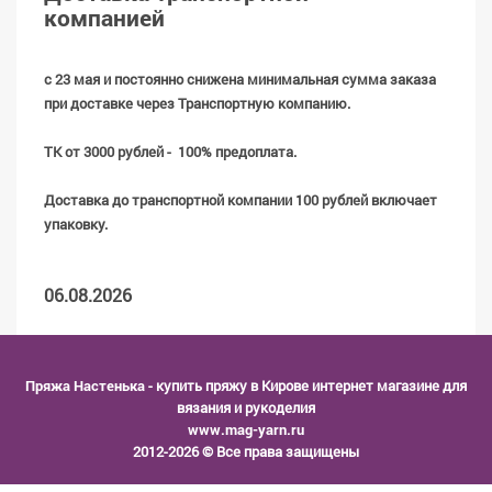
компанией
с 23 мая и постоянно снижена минимальная сумма заказа
при доставке через Транспортную компанию.
ТК от 3000 рублей - 100% предоплата.
Доставка до транспортной компании 100 рублей включает
упаковку.
06.08.2026
Пряжа Настенька
- купить пряжу в Кирове интернет магазине для
вязания и рукоделия
www.mag-yarn.ru
2012-2026 © Все права защищены