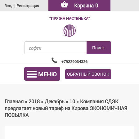
|
Корзина
0
Вход
Регистрация
“ПРЯЖА НАСТЕНЬКА”
+79229034326
МЕНЮ
ОБРАТНЫЙ ЗВОНОК
Главная
»
2018
»
Декабрь
»
10
» Компания СДЭК
предлагает новый тариф из Кирова ЭКОНОМИЧНАЯ
ПОСЫЛКА