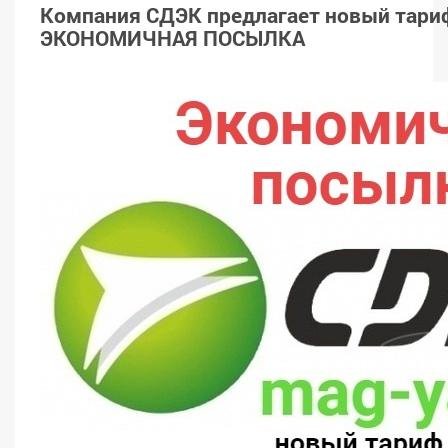
Компания СДЭК предлагает новый тари
ЭКОНОМИЧНАЯ ПОСЫЛКА