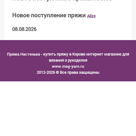
Новое поступление пряжи
Alize
08.08.2026
Пряжа Настенька
- купить пряжу в Кирове интернет магазине для
вязания и рукоделия
www.mag-yarn.ru
2012-2026 © Все права защищены