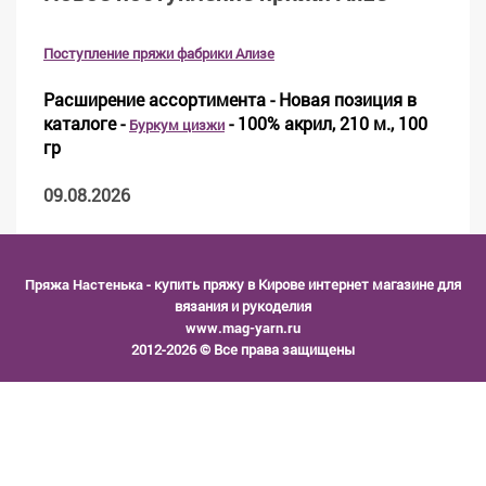
Поступление пряжи фабрики Ализе
Расширение ассортимента - Новая позиция в
каталоге -
- 100% акрил, 210 м., 100
Буркум цизжи
гр
09.08.2026
Пряжа Настенька
- купить пряжу в Кирове интернет магазине для
вязания и рукоделия
www.mag-yarn.ru
2012-2026 © Все права защищены