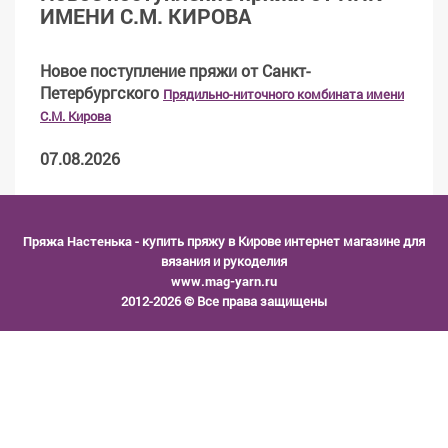
ИМЕНИ С.М. КИРОВА
Новое поступление пряжи от Санкт-
Петербургского
Прядильно-ниточного комбината имени
С.М. Кирова
07.08.2026
Пряжа Настенька
- купить пряжу в Кирове интернет магазине для
вязания и рукоделия
www.mag-yarn.ru
2012-2026 © Все права защищены