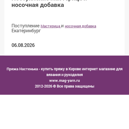
носочная добавка
Поступление
и
Мастерица
носочная добавка
Екатеринбург
06.08.2026
Пряжа Настенька
- купить пряжу в Кирове интернет магазине для
вязания и рукоделия
www.mag-yarn.ru
2012-2026 © Все права защищены