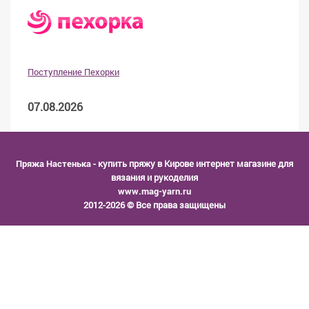
Поступление Пехорки
07.08.2026
Пряжа Настенька
- купить пряжу в Кирове интернет магазине для
вязания и рукоделия
www.mag-yarn.ru
2012-2026 © Все права защищены