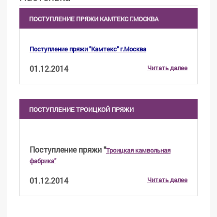
ПОСТУПЛЕНИЕ ПРЯЖИ КАМТЕКС Г.МОСКВА
Поступление пряжи "Камтекс" г.Москва
01.12.2014
Читать далее
ПОСТУПЛЕНИЕ ТРОИЦКОЙ ПРЯЖИ
Поступление пряжи "
Троицкая камвольная
фабрика"
01.12.2014
Читать далее