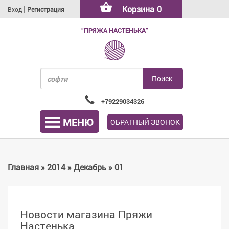
|
Корзина
0
Вход
Регистрация
“ПРЯЖА НАСТЕНЬКА”
+79229034326
МЕНЮ
ОБРАТНЫЙ ЗВОНОК
Главная
»
2014
»
Декабрь
»
01
Новости магазина Пряжи
Настенька