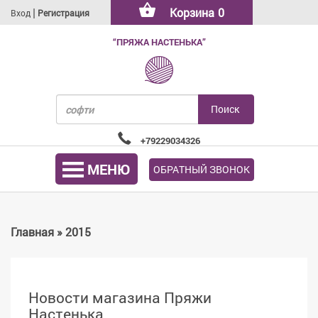
|
Корзина
0
Вход
Регистрация
“ПРЯЖА НАСТЕНЬКА”
+79229034326
МЕНЮ
ОБРАТНЫЙ ЗВОНОК
Главная
»
2015
Новости магазина Пряжи
Настенька