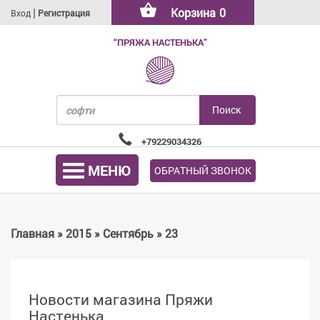
|
Корзина
0
Вход
Регистрация
“ПРЯЖА НАСТЕНЬКА”
+79229034326
МЕНЮ
ОБРАТНЫЙ ЗВОНОК
Главная
»
2015
»
Сентябрь
»
23
Новости магазина Пряжи
Настенька