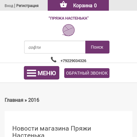
|
Корзина
0
Вход
Регистрация
“ПРЯЖА НАСТЕНЬКА”
+79229034326
МЕНЮ
ОБРАТНЫЙ ЗВОНОК
Главная
»
2016
Новости магазина Пряжи
Настенька