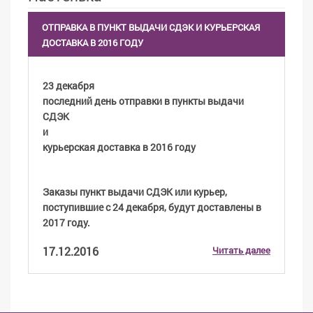
ОТПРАВКА В ПУНКТ ВЫДАЧИ СДЭК И КУРЬЕРСКАЯ
ДОСТАВКА В 2016 ГОДУ
23 декабря
последний день отправки в пункты выдачи
СДЭК
и
курьерская доставка в 2016 году
Заказы пункт выдачи СДЭК или курьер,
поступившие с 24 декабря, будут доставлены в
2017 году.
17.12.2016
Читать далее