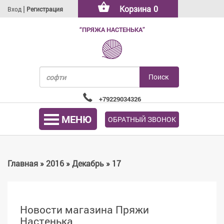
|
Корзина
0
Вход
Регистрация
“ПРЯЖА НАСТЕНЬКА”
+79229034326
МЕНЮ
ОБРАТНЫЙ ЗВОНОК
Главная
»
2016
»
Декабрь
»
17
Новости магазина Пряжи
Настенька