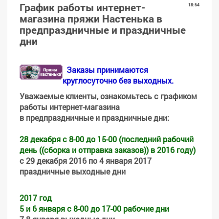
График работы интернет-
18:54
магазина пряжи Настенька в
предпраздничные и праздничные
дни
Заказы принимаются
круглосуточно без выходных.
Уважаемые клиенты, ознакомьтесь с графиком
работы интернет-магазина
в предпраздничные и праздничные дни:
28 декабря с 8-00 до
15-00
(последний рабочий
день ((сборка и отправка заказов)) в 2016 году)
с 29 декабря 2016 по 4 января 2017
праздничные выходные дни
2017 год
5 и 6 января с 8-00 до 17-00 рабочие дни