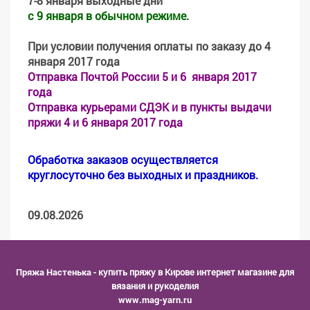
7-8 января выходные дни
с 9 января в обычном режиме.
При условии получения оплаты по заказу до 4
января 2017 года
Отправка Почтой России 5 и 6 января 2017
года
Отправка курьерами СДЭК и в пункты выдачи
пряжи 4 и 6 января 2017 года
Обработка заказов осуществляется
круглосуточно без выходных и праздников.
09.08.2026
Пряжа Настенька
- купить пряжу в Кирове интернет магазине для
вязания и рукоделия
www.mag-yarn.ru