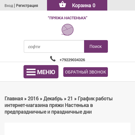
|
Корзина
0
Вход
Регистрация
“ПРЯЖА НАСТЕНЬКА”
+79229034326
МЕНЮ
ОБРАТНЫЙ ЗВОНОК
Главная
»
2016
»
Декабрь
»
21
» График работы
интернет-магазина пряжи Настенька в
предпраздничные и праздничные дни