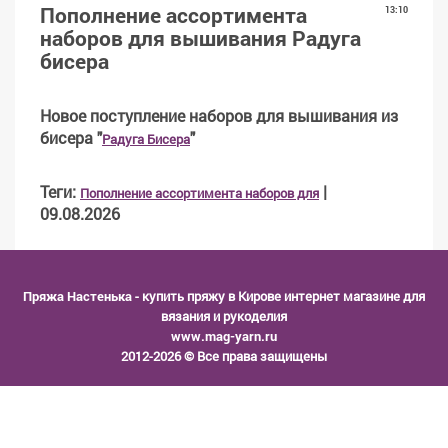
Пополнение ассортимента
13:10
наборов для вышивания Радуга
бисера
Новое поступление наборов для вышивания из
бисера "
"
Радуга Бисера
Теги
:
|
Пополнение ассортимента наборов для
09.08.2026
Пряжа Настенька
- купить пряжу в Кирове интернет магазине для
вязания и рукоделия
www.mag-yarn.ru
2012-2026 © Все права защищены