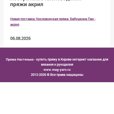
пряжи акрил
Новая поставка: Кисловодская пряжа, Бабушкина Пан -
акрил
06.08.2026
Пряжа Настенька
- купить пряжу в Кирове интернет магазине для
вязания и рукоделия
www.mag-yarn.ru
2012-2026 © Все права защищены