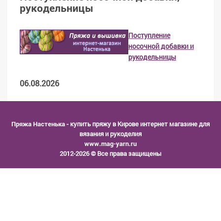
рукодельницы
Поступление
носочной добавки и
рукодельницы
06.08.2026
Пряжа Настенька
- купить пряжу в Кирове интернет магазине для
вязания и рукоделия
www.mag-yarn.ru
2012-2026 © Все права защищены