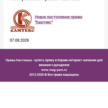
Новое поступление пряжи
"Камтекс"
07.08.2026
Пряжа Настенька
- купить пряжу в Кирове интернет магазине для
вязания и рукоделия
www.mag-yarn.ru
2012-2026 © Все права защищены