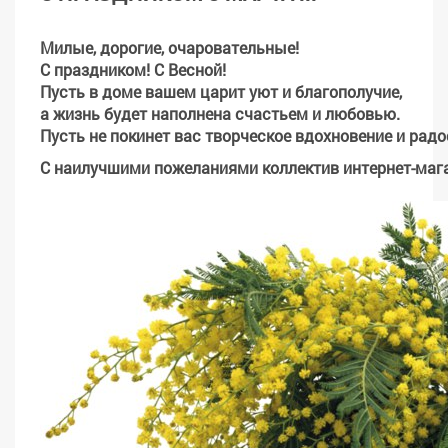
Милые, дорогие, очаровательные!
С праздником! С Весной!
Пусть в доме вашем царит уют и благополучие,
а жизнь будет наполнена счастьем и любовью.
Пусть не покинет вас творческое вдохновение и радо
С наилучшими пожеланиями коллектив интернет-мага