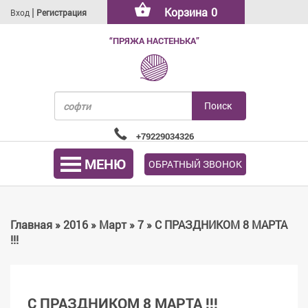
|
Корзина
0
Вход
Регистрация
“ПРЯЖА НАСТЕНЬКА”
+79229034326
МЕНЮ
ОБРАТНЫЙ ЗВОНОК
Главная
»
2016
»
Март
»
7
» С ПРАЗДНИКОМ 8 МАРТА
!!!
С ПРАЗДНИКОМ 8 МАРТА !!!