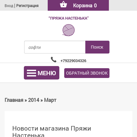
|
Корзина
0
Вход
Регистрация
“ПРЯЖА НАСТЕНЬКА”
+79229034326
МЕНЮ
ОБРАТНЫЙ ЗВОНОК
Главная
»
2014
»
Март
Новости магазина Пряжи
Настенька