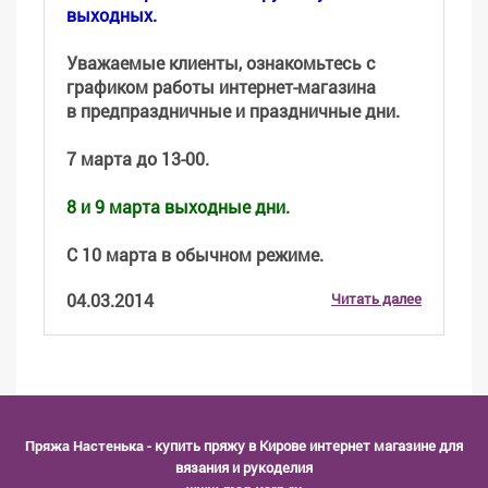
выходных.
Уважаемые клиенты, ознакомьтесь с
графиком работы интернет-магазина
в предпраздничные и праздничные дни.
7 марта до 13-00.
8 и 9 марта выходные дни.
С 10 марта в обычном режиме.
04.03.2014
Читать далее
Пряжа Настенька
- купить пряжу в Кирове интернет магазине для
вязания и рукоделия