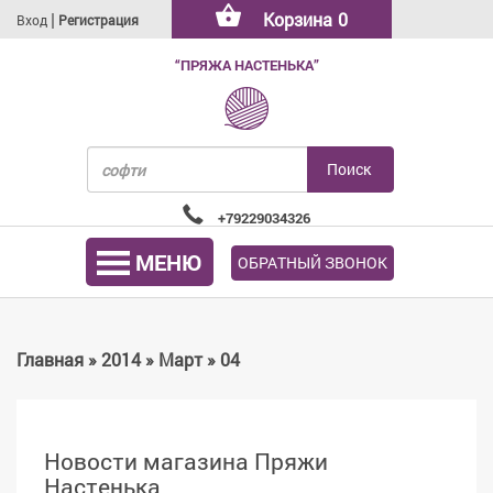
|
Корзина
0
Вход
Регистрация
“ПРЯЖА НАСТЕНЬКА”
+79229034326
МЕНЮ
ОБРАТНЫЙ ЗВОНОК
Главная
»
2014
»
Март
»
04
Новости магазина Пряжи
Настенька