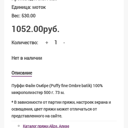
Единица
:
моток
Вес
:
530.00
1052.00руб.
+
-
Количество:
Нет в наличии
Описание
Пуффи Файн Омбре (Puffy fine Ombre batik) 100%
микрополиэстер 500 г. 73 м.
* В зависимости от партии пряжи, настроек экрана и
освещения, цвет пряжи может отличаться от
представленного на сайте.
Каталог пряжи Alize, Ализе