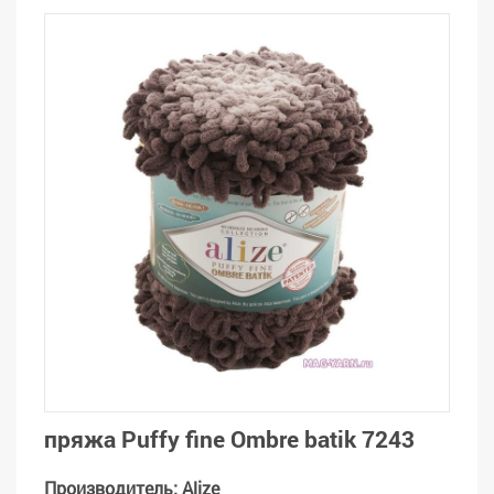
пряжа Puffy fine Ombre batik 7243
Производитель
:
Alize