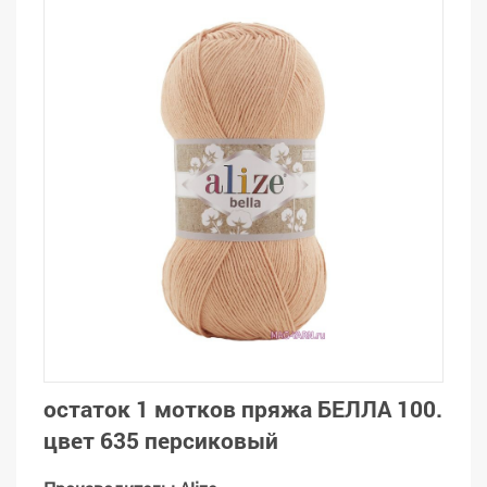
остаток 1 мотков пряжа БЕЛЛА 100.
цвет 635 персиковый