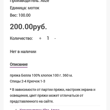
Производитель
:
Alize
Единица
:
моток
Вес
:
100.00
200.00руб.
+
-
Количество:
Нет в наличии
Описание
пряжа Белла 100% хлопок 100 г. 360 м.
Спицы 2-4 Крючок 1-3
* В зависимости от партии пряжи, настроек экрана и
освещения, цвет пряжи может отличаться от
представленного на сайте.