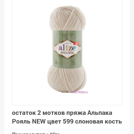
остаток 2 мотков пряжа Альпака
Рояль NEW цвет 599 слоновая кость