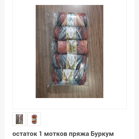
остаток 1 мотков пряжа Буркум