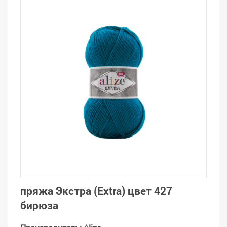
пряжа Экстра (Extra) цвет 427
бирюза