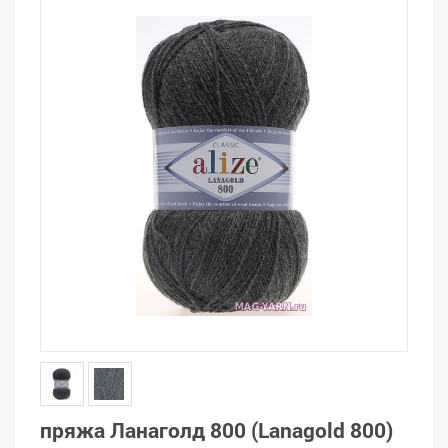
пряжа Ланаголд 800 (Lanagold 800)