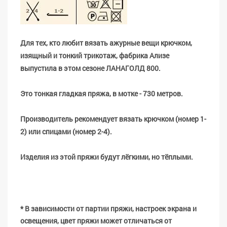
Для тех, кто любит вязать ажурные вещи крючком,
изящный и тонкий трикотаж, фабрика Ализе
выпустила в этом сезоне ЛАНАГОЛД
800
.
Это тонкая гладкая пряжа, в мотке -
730
метров.
Производитель рекомендует вязать крючком (номер 1-
2) или спицами (номер 2-4).
Изделия из этой пряжи будут лёгкими, но тёплыми.
* В зависимости от партии пряжи, настроек экрана и
освещения, цвет пряжи может отличаться от