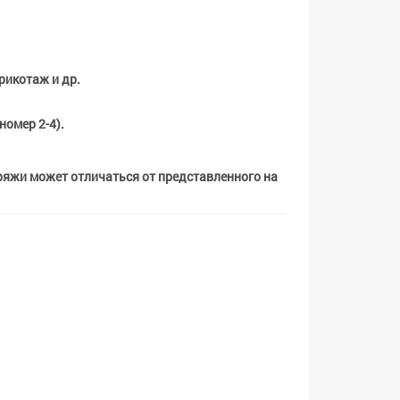
рикотаж и др.
номер 2-4).
пряжи может отличаться от представленного на