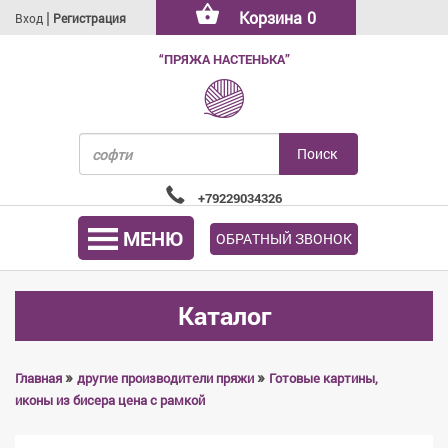
|
Корзина
0
Вход
Регистрация
“ПРЯЖА НАСТЕНЬКА”
+79229034326
МЕНЮ
ОБРАТНЫЙ ЗВОНОК
Каталог
»
»
Главная
другие производители пряжи
Готовые картины,
иконы из бисера цена с рамкой