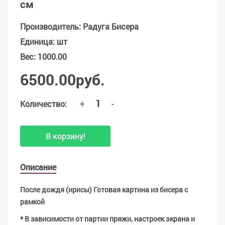
см
Производитель
:
Радуга Бисера
Единица
:
шт
Вес
:
1000.00
6500.00руб.
+
-
Количество:
В корзину!
Описание
После дождя (ирисы) Готовая картина из бисера с
рамкой
* В зависимости от партии пряжи, настроек экрана и