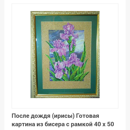
После дождя (ирисы) Готовая
картина из бисера с рамкой 40 х 50